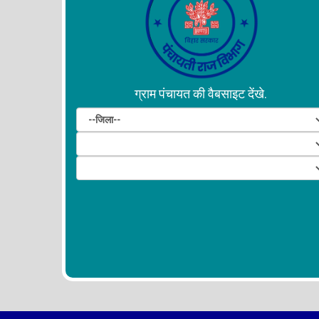
ग्राम पंचायत की वैबसाइट देंखे.