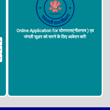
Online Application for घोरपरास(नीलगाय ) एव
जंगली सूअर को मारने के लिए आवेदन करें!